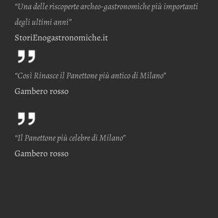
“Una delle riscoperte archeo-gastronomiche più importanti
degli ultimi anni”
StoriEnogastronomiche.it
“Così Rinasce il Panettone più antico di Milano”
Gambero rosso
“Il Panettone più celebre di Milano”
Gambero rosso