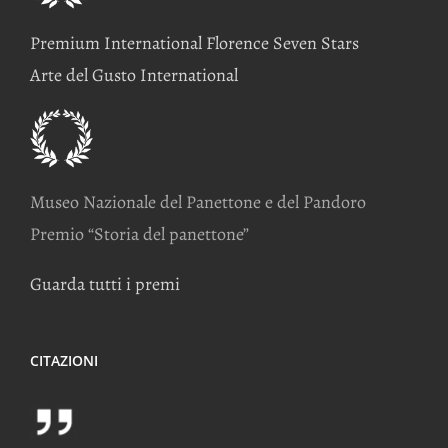
Premium International Florence Seven Stars
Arte del Gusto International
Museo Nazionale del Panettone e del Pandoro
Premio “Storia del panettone”
Guarda tutti i premi
CITAZIONI