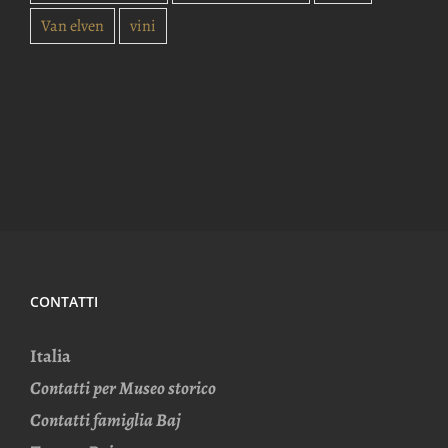
Van elven
vini
CONTATTI
Italia
Contatti per Museo storico
Contatti famiglia Baj