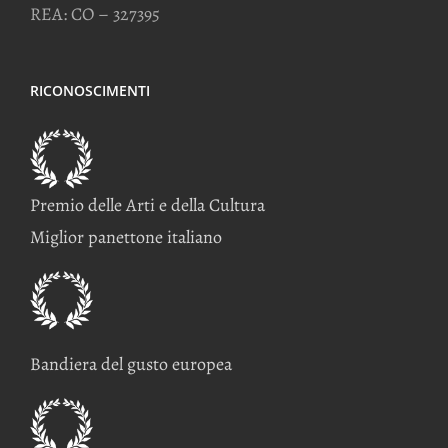
REA: CO – 327395
RICONOSCIMENTI
Premio delle Arti e della Cultura
Miglior panettone italiano
Bandiera del gusto europea