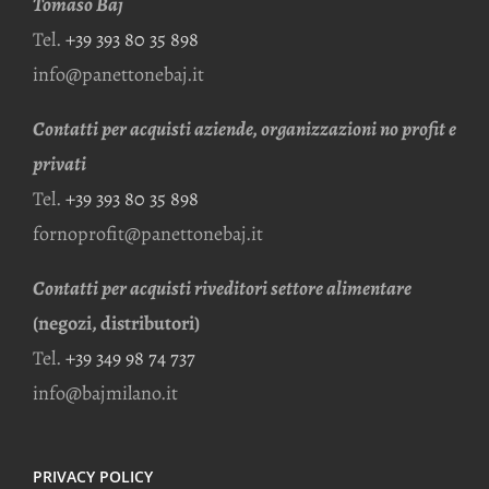
Tomaso Baj
Tel.
+39 393 80 35 898
info@panettonebaj.it
Contatti per acquisti aziende, organizzazioni no profit e
privati
Tel.
+39 393 80 35 898
fornoprofit@panettonebaj.it
Contatti per acquisti riveditori settore alimentare
(negozi, distributori)
Tel.
+39 349 98 74 737
info@bajmilano.it
PRIVACY POLICY