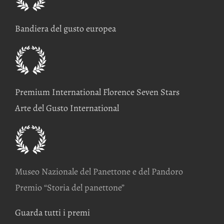
Bandiera del gusto europea
Premium International Florence Seven Stars
Arte del Gusto International
Museo Nazionale del Panettone e del Pandoro
Premio “Storia del panettone”
Guarda tutti i premi