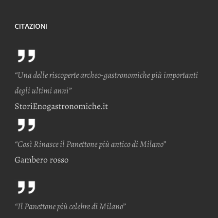
CITAZIONI
“Una delle riscoperte archeo-gastronomiche più importanti
degli ultimi anni”
StoriEnogastronomiche.it
“Così Rinasce il Panettone più antico di Milano”
Gambero rosso
“Il Panettone più celebre di Milano”