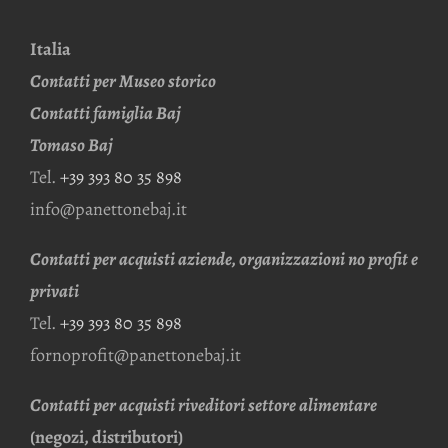
Italia
Contatti per Museo storico
Contatti famiglia Baj
Tomaso Baj
Tel.
+39 393 80 35 898
info@panettonebaj.it
Contatti per acquisti aziende, organizzazioni no profit e
privati
Tel.
+39 393 80 35 898
fornoprofit@panettonebaj.it
Contatti per acquisti riveditori settore alimentare
(negozi, distributori)