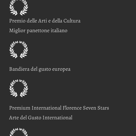
Premio delle Arti e della Cultura
Miglior panettone italiano
Bandiera del gusto europea
Premium International Florence Seven Stars
Arte del Gusto International