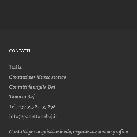
CONTATTI
Italia
Contatti per Museo storico
Contatti famiglia Baj
Tomaso Baj
Tel.
+39 393 80 35 898
info@panettonebaj.it
Contatti per acquisti aziende, organizzazioni no profit e