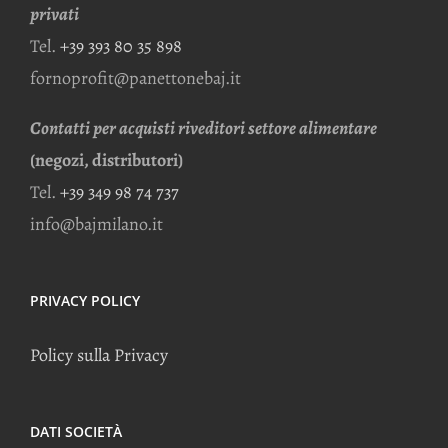
privati
Tel.
+39 393 80 35 898
fornoprofit@panettonebaj.it
Contatti per acquisti riveditori settore alimentare
(negozi, distributori)
Tel.
+39 349 98 74 737
info@bajmilano.it
PRIVACY POLICY
Policy sulla Privacy
DATI SOCIETÀ