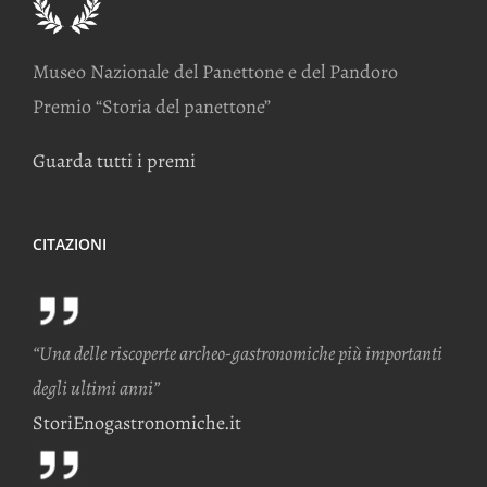
Museo Nazionale del Panettone e del Pandoro
Premio “Storia del panettone”
Guarda tutti i premi
CITAZIONI
“Una delle riscoperte archeo-gastronomiche più importanti
degli ultimi anni”
StoriEnogastronomiche.it