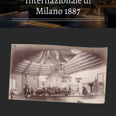
Internazionale di
Milano 1887