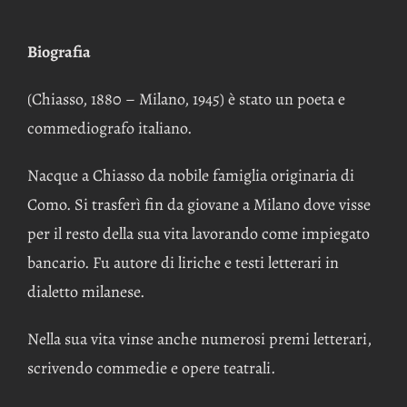
Biografia
(Chiasso, 1880 – Milano, 1945) è stato un poeta e
commediografo italiano.
Nacque a Chiasso da nobile famiglia originaria di
Como. Si trasferì fin da giovane a Milano dove visse
per il resto della sua vita lavorando come impiegato
bancario. Fu autore di liriche e testi letterari in
dialetto milanese.
Nella sua vita vinse anche numerosi premi letterari,
scrivendo commedie e opere teatrali.