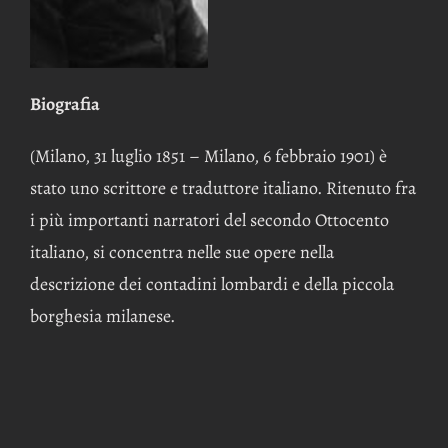
Biografia
(Milano, 31 luglio 1851 – Milano, 6 febbraio 1901) è
stato uno scrittore e traduttore italiano. Ritenuto fra
i più importanti narratori del secondo Ottocento
italiano, si concentra nelle sue opere nella
descrizione dei contadini lombardi e della piccola
borghesia milanese.