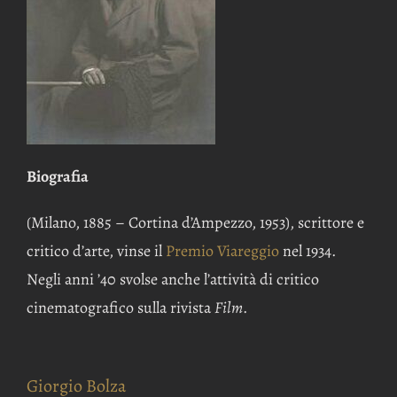
Biografia
(Milano, 1885 – Cortina d’Ampezzo, 1953), scrittore e
critico d’arte, vinse il
Premio Viareggio
nel 1934.
Negli anni ’40 svolse anche l’attività di critico
cinematografico sulla rivista
Film
.
Giorgio Bolza