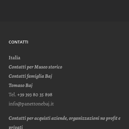
CONTATTI
Italia
Contatti per Museo storico
Contatti famiglia Baj
Tomaso Baj
Tel.
+39 393 80 35 898
info@panettonebaj.it
Contatti per acquisti aziende, organizzazioni no profit e
privati