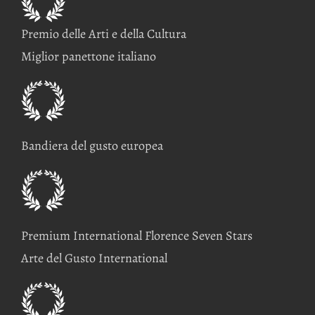
Premio delle Arti e della Cultura
Miglior panettone italiano
Bandiera del gusto europea
Premium International Florence Seven Stars
Arte del Gusto International