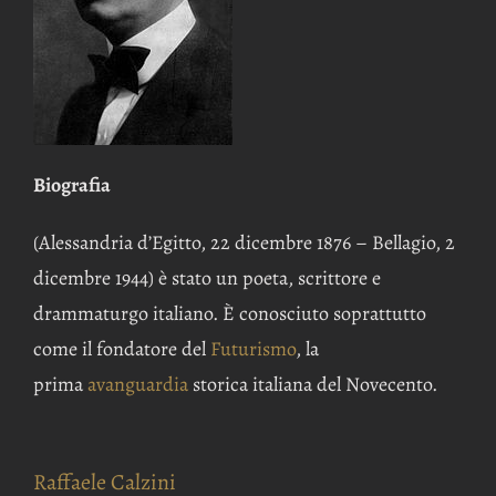
Biografia
(Alessandria d’Egitto, 22 dicembre 1876 – Bellagio, 2
dicembre 1944) è stato un poeta, scrittore e
drammaturgo italiano. È conosciuto soprattutto
come il fondatore del
Futurismo
, la
prima
avanguardia
storica italiana del Novecento.
Raffaele Calzini