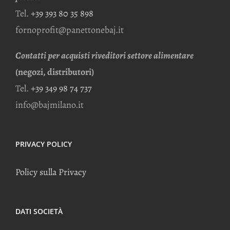
Tel.
+39 393 80 35 898
fornoprofit@panettonebaj.it
Contatti per acquisti riveditori settore alimentare
(negozi, distributori)
Tel.
+39 349 98 74 737
info@bajmilano.it
PRIVACY POLICY
Policy sulla Privacy
DATI SOCIETÀ