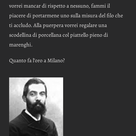
vorrei mancar di rispetto a nessuno, fammi il
piacere di portarmene uno sulla misura del filo che
ti accludo. Alla puerpera vorrei regalare una
scodellina di porcellana col piattello pieno di
marenghi.
Quanto fa l’oro a Milano?