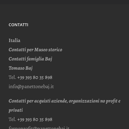
CONTATTI
Italia
Contatti per Museo storico
Contatti famiglia Baj
Tomaso Baj
Tel.
+39 393 80 35 898
info@panettonebaj.it
Contatti per acquisti aziende, organizzazioni no profit e
privati
Tel.
+39 393 80 35 898
fornoprofit@panettonebaj.it