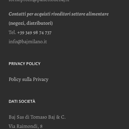
Contatti per acquisti riveditori settore alimentare
(negozi, distributori)
Tel.
+39 349 98 74 737
info@bajmilano.it
PRIVACY POLICY
Policy sulla Privacy
DATI SOCIETÀ
Baj Sas di Tomaso Baj & C.
Via Raimondi, 8