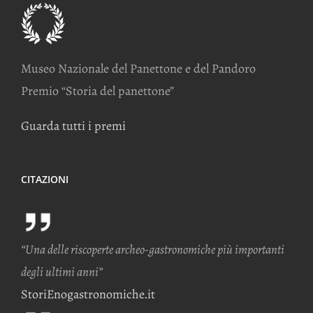
Museo Nazionale del Panettone e del Pandoro
Premio “Storia del panettone”
Guarda tutti i premi
CITAZIONI
“Una delle riscoperte archeo-gastronomiche più importanti
degli ultimi anni”
StoriEnogastronomiche.it