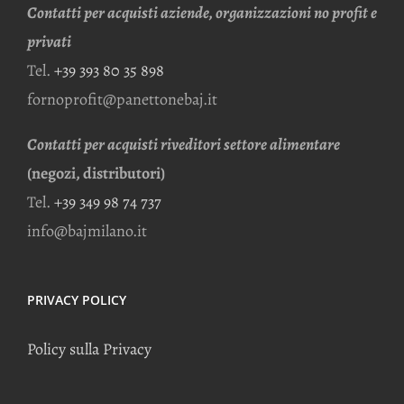
Contatti per acquisti aziende, organizzazioni no profit e
privati
Tel.
+39 393 80 35 898
fornoprofit@panettonebaj.it
Contatti per acquisti riveditori settore alimentare
(negozi, distributori)
Tel.
+39 349 98 74 737
info@bajmilano.it
PRIVACY POLICY
Policy sulla Privacy