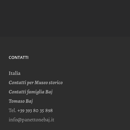
CONTATTI
Italia
Contatti per Museo storico
Contatti famiglia Baj
Tomaso Baj
Tel.
+39 393 80 35 898
info@panettonebaj.it