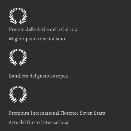
Premio delle Arti e della Cultura
Miglior panettone italiano
Bandiera del gusto europea
Premium International Florence Seven Stars
Arte del Gusto International