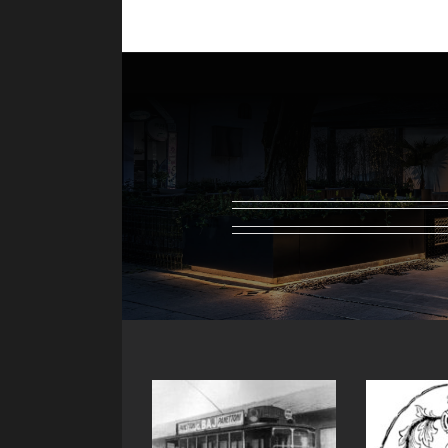
Pubblicità Panettoni