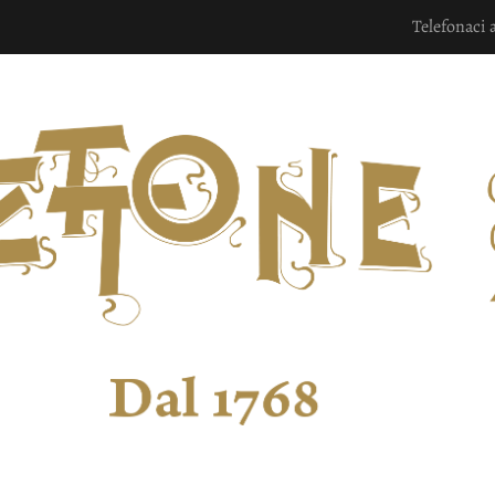
Telefonaci 