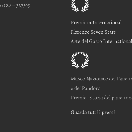
: CO – 327395
Premium International
Florence Seven Stars
Arte del Gusto International
Museo Nazionale del Panett
e del Pandoro
Premio “Storia del panetton
Guarda tutti i premi