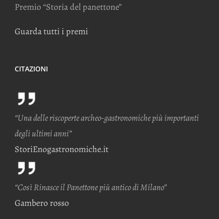
Premio “Storia del panettone”
Guarda tutti i premi
CITAZIONI
“Una delle riscoperte archeo-gastronomiche più importanti
degli ultimi anni”
StoriEnogastronomiche.it
“Così Rinasce il Panettone più antico di Milano”
Gambero rosso