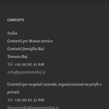
CONTATTI
Italia
Contatti per Museo storico
Contatti famiglia Baj
Tomaso Baj
Tel.
+39 393 80 35 898
info@panettonebaj.it
Contatti per acquisti aziende, organizzazioni no profit e
privati
Tel.
+39 393 80 35 898
fornoprofit@panettonebaj.it