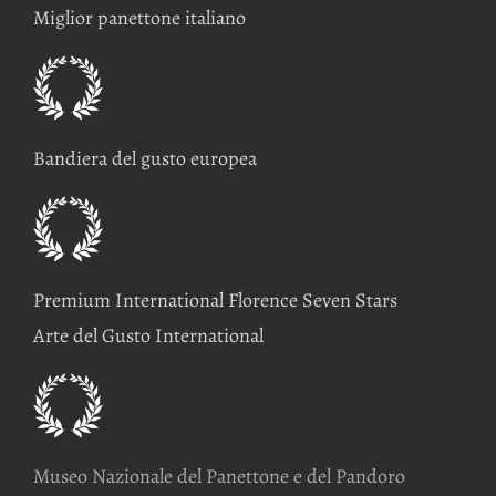
Miglior panettone italiano
Bandiera del gusto europea
Premium International Florence Seven Stars
Arte del Gusto International
Museo Nazionale del Panettone e del Pandoro