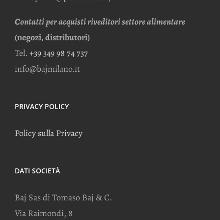
Contatti per acquisti riveditori settore alimentare
(negozi, distributori)
Tel.
+39 349 98 74 737
info@bajmilano.it
PRIVACY POLICY
Policy sulla Privacy
DATI SOCIETÀ
Baj Sas di Tomaso Baj & C.
Via Raimondi, 8