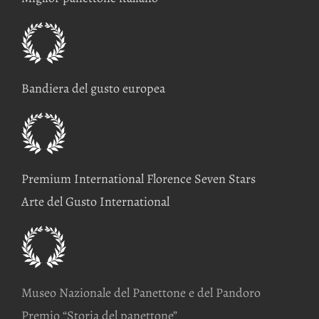
Bandiera del gusto europea
Premium International Florence Seven Stars
Arte del Gusto International
Museo Nazionale del Panettone e del Pandoro
Premio “Storia del panettone”