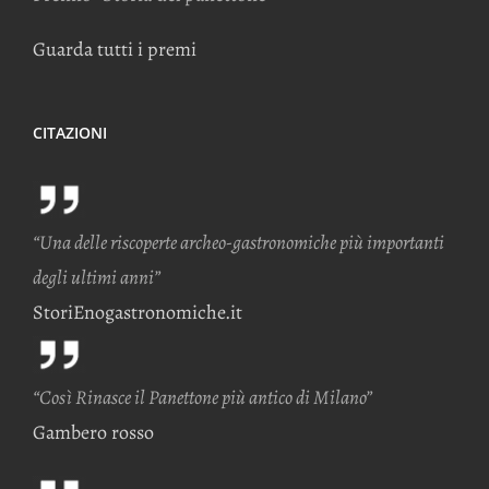
Guarda tutti i premi
CITAZIONI
“Una delle riscoperte archeo-gastronomiche più importanti
degli ultimi anni”
StoriEnogastronomiche.it
“Così Rinasce il Panettone più antico di Milano”
Gambero rosso