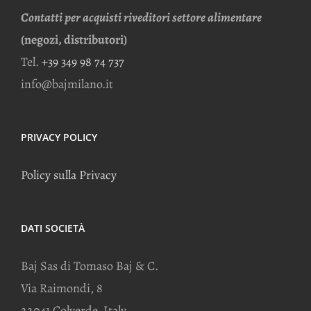
Contatti per acquisti riveditori settore alimentare
(negozi, distributori)
Tel.
+39 349 98 74 737
info@bajmilano.it
PRIVACY POLICY
Policy sulla Privacy
DATI SOCIETÀ
Baj Sas di Tomaso Baj & C.
Via Raimondi, 8
22041 Colverde, Italy