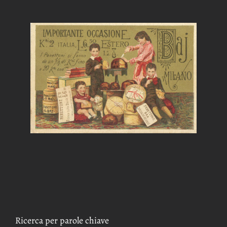
Ricerca per parole chiave