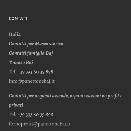
CONTATTI
Italia
Contatti per Museo storico
Contatti famiglia Baj
Tomaso Baj
Tel.
+39 393 80 35 898
info@panettonebaj.it
Contatti per acquisti aziende, organizzazioni no profit e
privati
Tel.
+39 393 80 35 898
fornoprofit@panettonebaj.it