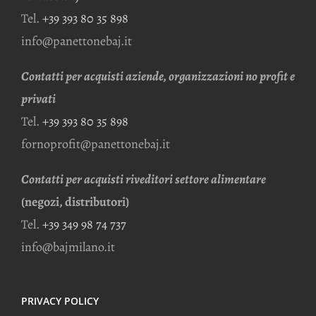
Tel.
+39 393 80 35 898
info@panettonebaj.it
Contatti per acquisti aziende, organizzazioni no profit e
privati
Tel.
+39 393 80 35 898
fornoprofit@panettonebaj.it
Contatti per acquisti riveditori settore alimentare
(negozi, distributori)
Tel.
+39 349 98 74 737
info@bajmilano.it
PRIVACY POLICY