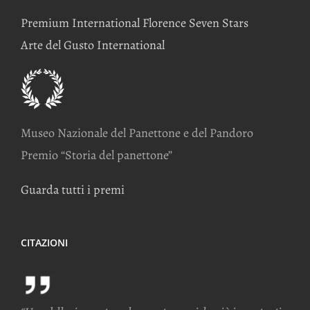
Premium International Florence Seven Stars
Arte del Gusto International
Museo Nazionale del Panettone e del Pandoro
Premio “Storia del panettone”
Guarda tutti i premi
CITAZIONI