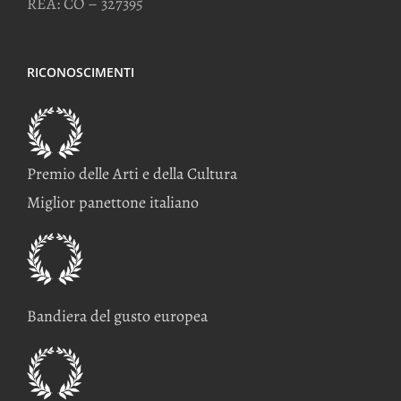
REA: CO – 327395
RICONOSCIMENTI
Premio delle Arti e della Cultura
Miglior panettone italiano
Bandiera del gusto europea