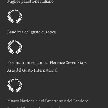
Miglior panettone italiano
Bandiera del gusto europea
Premium International Florence Seven Stars
Arte del Gusto International
Museo Nazionale del Panettone e del Pandoro