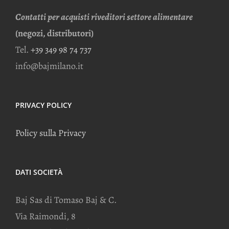
Contatti per acquisti riveditori settore alimentare
(negozi, distributori)
Tel.
+39 349 98 74 737
info@bajmilano.it
PRIVACY POLICY
Policy sulla Privacy
DATI SOCIETÀ
Baj Sas di Tomaso Baj & C.
Via Raimondi, 8