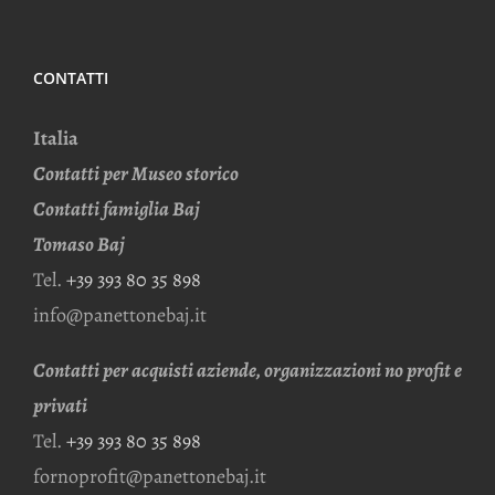
CONTATTI
Italia
Contatti per Museo storico
Contatti famiglia Baj
Tomaso Baj
Tel.
+39 393 80 35 898
info@panettonebaj.it
Contatti per acquisti aziende, organizzazioni no profit e
privati
Tel.
+39 393 80 35 898
fornoprofit@panettonebaj.it