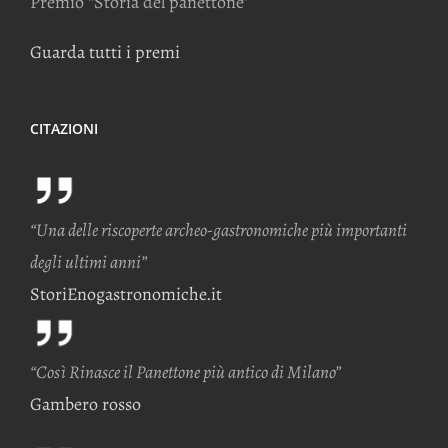
Premio “Storia del panettone”
Guarda tutti i premi
CITAZIONI
“Una delle riscoperte archeo-gastronomiche più importanti
degli ultimi anni”
StoriEnogastronomiche.it
“Così Rinasce il Panettone più antico di Milano”
Gambero rosso