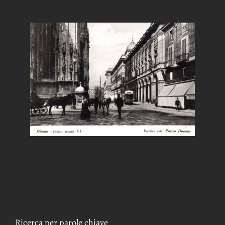
Ricerca per parole chiave