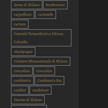
Arena di Milano
bomboniere
cappelliera
caramelle
cartone
Centrale Termoelettrica Edison
Colombo
champagne
Cimitero Monumentale di Milano
cioccolata
cioccolato
confetteria
Confetteria Baj
confetti
confetture
Duomo di Milano