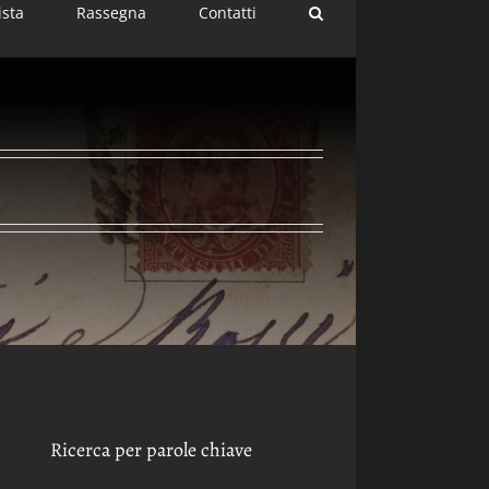
ista
Rassegna
Contatti
Ricerca per parole chiave