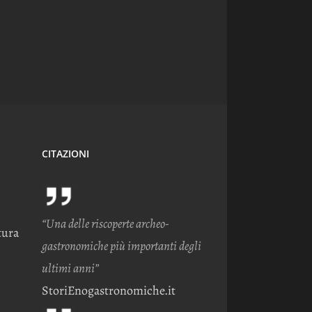
CITAZIONI
“Una delle riscoperte archeo-
tura
gastronomiche più importanti degli
ultimi anni”
StoriEnogastronomiche.it