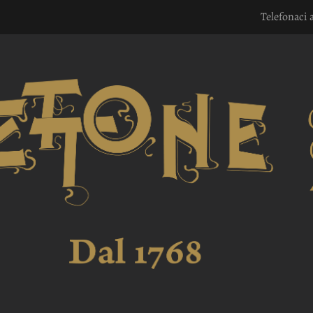
Telefonaci 