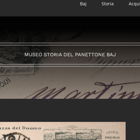
Baj
Storia
Acqu
MUSEO STORIA DEL PANETTONE BAJ