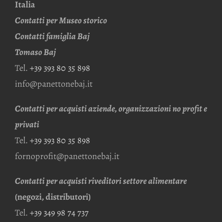
Italia
Contatti per Museo storico
Contatti famiglia Baj
Tomaso Baj
Tel.
+39 393 80 35 898
info@panettonebaj.it
Contatti per acquisti aziende, organizzazioni no profit e
privati
Tel.
+39 393 80 35 898
fornoprofit@panettonebaj.it
Contatti per acquisti riveditori settore alimentare
(negozi, distributori)
Tel.
+39 349 98 74 737