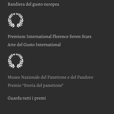
Bandiera del gusto europea
Premium International Florence Seven Stars
Arte del Gusto International
Museo Nazionale del Panettone e del Pandoro
Premio “Storia del panettone”
Guarda tutti i premi