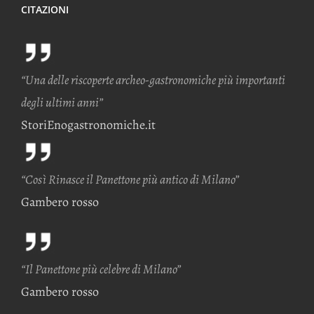
CITAZIONI
“Una delle riscoperte archeo-gastronomiche più importanti
degli ultimi anni”
StoriEnogastronomiche.it
“Così Rinasce il Panettone più antico di Milano”
Gambero rosso
“Il Panettone più celebre di Milano”
Gambero rosso