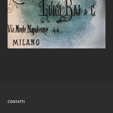
CONTATTI