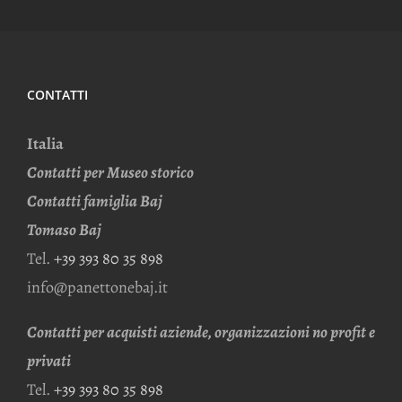
CONTATTI
Italia
Contatti per Museo storico
Contatti famiglia Baj
Tomaso Baj
Tel.
+39 393 80 35 898
info@panettonebaj.it
Contatti per acquisti aziende, organizzazioni no profit e
privati
Tel.
+39 393 80 35 898