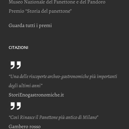
Museo Nazionale del Panettone e del Pandoro
Premio “Storia del panettone”
Guarda tutti i premi
CITAZIONI
“Una delle riscoperte archeo-gastronomiche più importanti
degli ultimi anni”
StoriEnogastronomiche.it
“Così Rinasce il Panettone più antico di Milano”
Gambero rosso