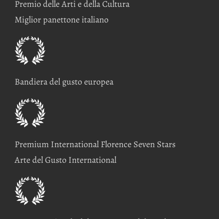
Premio delle Arti e della Cultura
Miglior panettone italiano
Bandiera del gusto europea
Premium International Florence Seven Stars
Arte del Gusto International