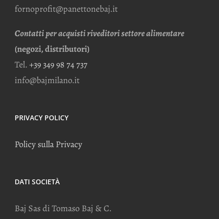
fornoprofit@panettonebaj.it
Contatti per acquisti riveditori settore alimentare
(negozi, distributori)
Tel.
+39 349 98 74 737
info@bajmilano.it
PRIVACY POLICY
Policy sulla Privacy
DATI SOCIETÀ
Baj Sas di Tomaso Baj & C.