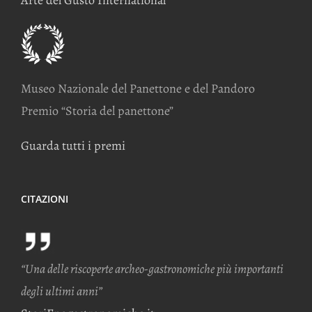
Arte del Gusto International
Museo Nazionale del Panettone e del Pandoro
Premio “Storia del panettone”
Guarda tutti i premi
CITAZIONI
“Una delle riscoperte archeo-gastronomiche più importanti
degli ultimi anni”