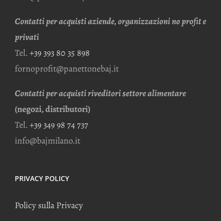
Contatti per acquisti aziende, organizzazioni no profit e
privati
Tel.
+39 393 80 35 898
fornoprofit@panettonebaj.it
Contatti per acquisti riveditori settore alimentare
(negozi, distributori)
Tel.
+39 349 98 74 737
info@bajmilano.it
PRIVACY POLICY
Policy sulla Privacy