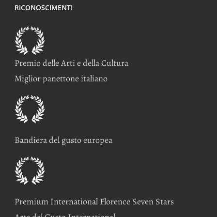
RICONOSCIMENTI
Premio delle Arti e della Cultura
Miglior panettone italiano
Bandiera del gusto europea
Premium International Florence Seven Stars