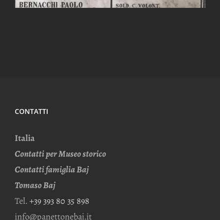
CONTATTI
Italia
Contatti per Museo storico
Contatti famiglia Baj
Tomaso Baj
Tel.
+39 393 80 35 898
info@panettonebaj.it