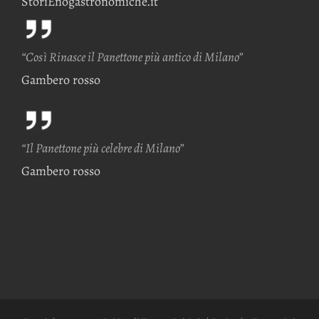
StoriEnogastronomiche.it
“Così Rinasce il Panettone più antico di Milano”
Gambero rosso
“Il Panettone più celebre di Milano”
Gambero rosso