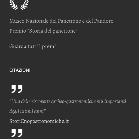
Museo Nazionale del Panettone e del Pandoro
Premio “Storia del panettone”
Guarda tutti i premi
CITAZIONI
“Una delle riscoperte archeo-gastronomiche più importanti
degli ultimi anni”
StoriEnogastronomiche.it