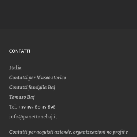
CONTATTI
Italia
Contatti per Museo storico
Contatti famiglia Baj
Tomaso Baj
Tel.
+39 393 80 35 898
info@panettonebaj.it
Contatti per acquisti aziende, organizzazioni no profit e