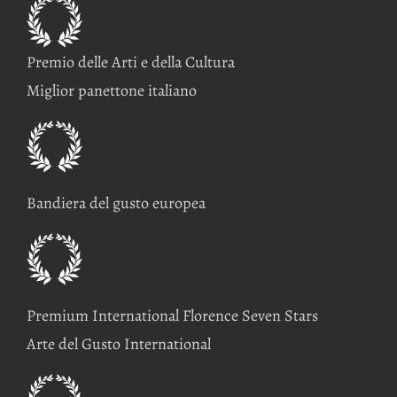
Premio delle Arti e della Cultura
Miglior panettone italiano
Bandiera del gusto europea
Premium International Florence Seven Stars
Arte del Gusto International