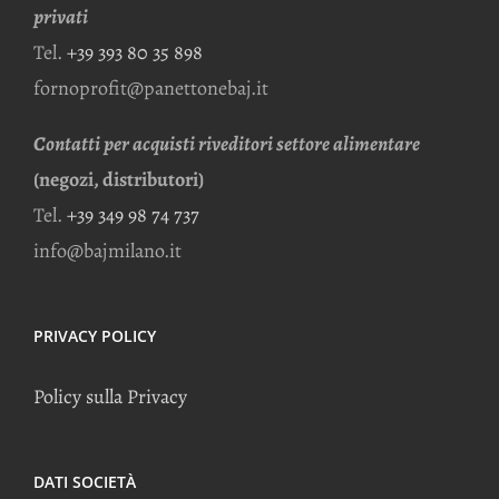
privati
Tel.
+39 393 80 35 898
fornoprofit@panettonebaj.it
Contatti per acquisti riveditori settore alimentare
(negozi, distributori)
Tel.
+39 349 98 74 737
info@bajmilano.it
PRIVACY POLICY
Policy sulla Privacy
DATI SOCIETÀ