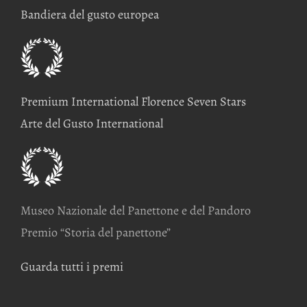
Bandiera del gusto europea
Premium International Florence Seven Stars
Arte del Gusto International
Museo Nazionale del Panettone e del Pandoro
Premio “Storia del panettone”
Guarda tutti i premi