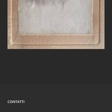
CONTATTI