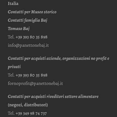
Italia
Contatti per Museo storico
Contatti famiglia Baj
Tomaso Baj
Tel.
+39 393 80 35 898
info@panettonebaj.it
Contatti per acquisti aziende, organizzazioni no profit e
privati
Tel.
+39 393 80 35 898
fornoprofit@panettonebaj.it
Contatti per acquisti riveditori settore alimentare
(negozi, distributori)
Tel.
+39 349 98 74 737