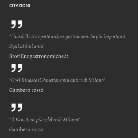
CITAZIONI
“Una delle riscoperte archeo-gastronomiche più importanti
degli ultimi anni”
StoriEnogastronomiche.it
“Così Rinasce il Panettone più antico di Milano”
Gambero rosso
“Il Panettone più celebre di Milano”
Gambero rosso